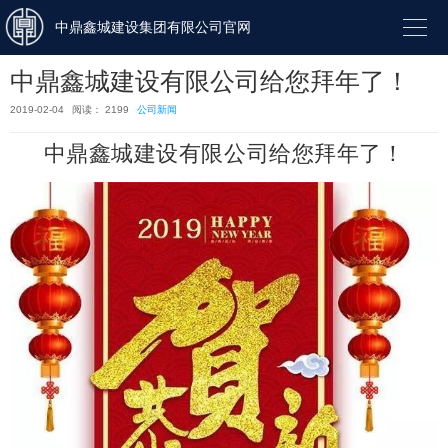

中鼎鑫城建设集团有限公司官网
中鼎鑫城建设有限公司给您拜年了！
2019-02-04
阅读： 2199
公司新闻
中鼎鑫城建设有限公司给您拜年了！