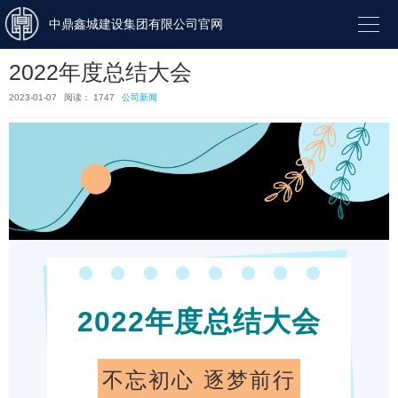

中鼎鑫城建设集团有限公司官网
2022年度总结大会
2023-01-07
阅读： 1747
公司新闻
2022年度总结大会
不忘初心
逐梦前行