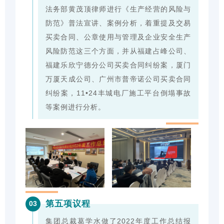
法务部黄茂顶律师进行《生产经营的风险与
防范》普法宣讲、案例分析，着重提及交易
买卖合同、公章使用与管理及企业安全生产
风险防范这三个方面，并从福建占峰公司、
福建乐欣宁德分公司买卖合同纠纷案，厦门
万厦天成公司、广州市普帝诺公司买卖合同
纠纷案，11•24丰城电厂施工平台倒塌事故
等案例进行分析。
第五项议程
03
集团总裁葛学水做了2022年度工作总结报