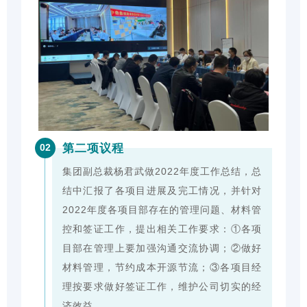
第二项议程
02
集团副总裁杨君武做2022年度工作总结，总
结中汇报了各项目进展及完工情况，并针对
2022年度各项目部存在的管理问题、材料管
控和签证工作，提出相关工作要求：①各项
目部在管理上要加强沟通交流协调；②做好
材料管理，节约成本开源节流；③各项目经
理按要求做好签证工作，维护公司切实的经
济效益。