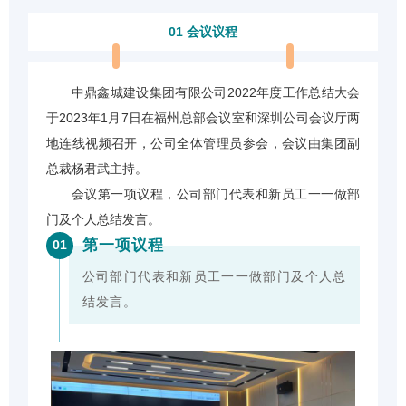
01 会议议程
中鼎鑫城建设集团有限公司2022年度工作总结大会
于2023年1月7日在福州总部会议室和深圳公司会议厅两
地连线视频召开，公司全体管理员参会，会议由集团副
总裁杨君武主持。
会议第一项议程，公司部门代表和新员工一一做部
门及个人总结发言。
第一项议程
01
公司部门代表和新员工一一做部门及个人总
结发言。