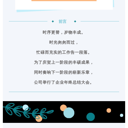
✦
前言
✦
时序更替，岁物丰成。
时光匆匆而过，
忙碌而充实的工作告一段落。
为了庆贺上一阶段的丰硕成果，
同时奏响下一阶段的崭新乐章，
公司举行了企业年终总结大会。