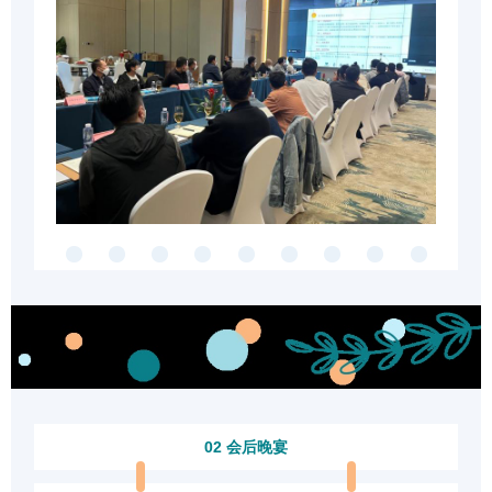
02 会后晚宴