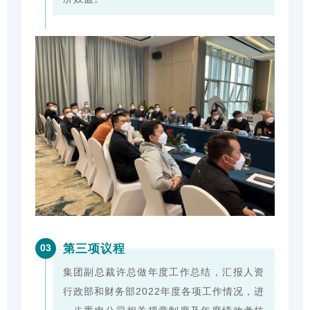
第三项议程
03
集团副总裁许总做年度工作总结，汇报人资
行政部和财务部2022年度各项工作情况，进