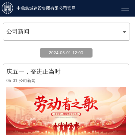

中鼎鑫城建设集团有限公司官网
公司新闻
2024-05-01 12:00
庆五一，奋进正当时
05-01
公司新闻