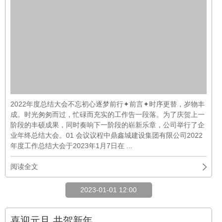
2023-01-01 12:00
喜迎元旦 共贺新年
01-01
公司新闻