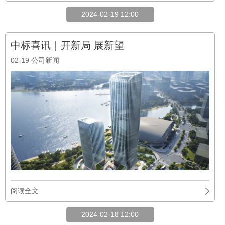
2024-02-19 12:00
中标喜讯｜开新局 展新望
02-19
公司新闻
阅读全文
2024-02-18 12:00