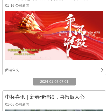
01-16
公司新闻
阅读全文
2024-01-05 07:01
中标喜讯｜新春传佳绩，喜报振人心
01-05
公司新闻