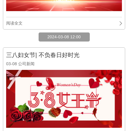
阅读全文
2024-03-08 12:00
三八妇女节| 不负春日好时光
03-08
公司新闻