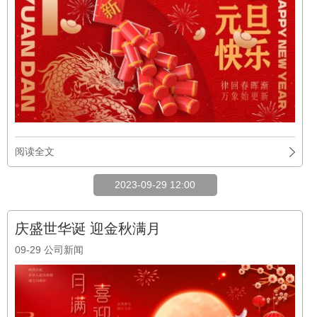
阅读全文
2023-09-29 12:00
庆盛世华诞 迎金秋满月
09-29
公司新闻