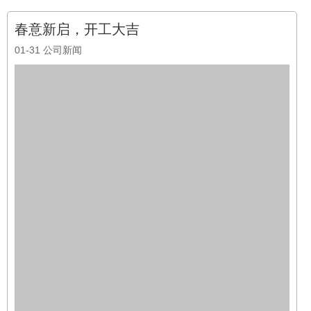
阅读全文
2023-01-07 12:00
2022年度总结大会