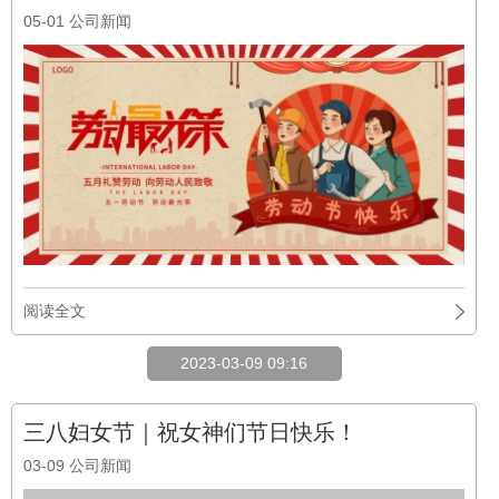
阅读全文
2023-03-09 09:16
三八妇女节｜祝女神们节日快乐！
03-09
公司新闻