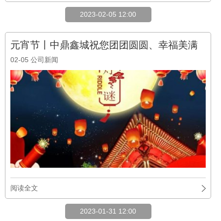
阅读全文
2023-01-31 12:00
春意新启，开工大吉
01-31
公司新闻