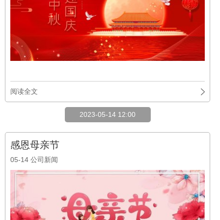
阅读全文
2023-05-14 12:00
感恩母亲节
05-14
公司新闻