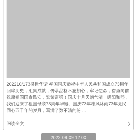
2022-09-09 12:00
月满中秋 桃李芬芳
09-09
公司新闻