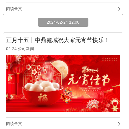
阅读全文
2024-02-24 12:00
正月十五丨中鼎鑫城祝大家元宵节快乐！
02-24
公司新闻
阅读全文