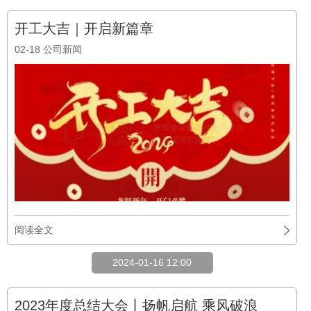
开工大吉｜开启新篇章
02-18
公司新闻
阅读全文
2024-01-16 12:00
2023年度总结大会丨扬帆启航 乘风破浪