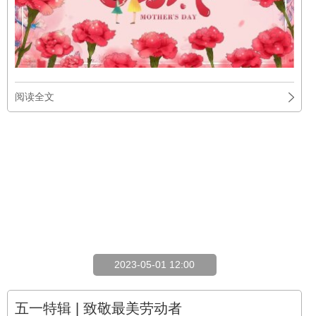
阅读全文
2023-05-01 12:00
五一特辑 | 致敬最美劳动者
05-01
公司新闻