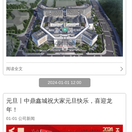
阅读全文
2024-01-01 12:00
元旦丨中鼎鑫城祝大家元旦快乐，喜迎龙
年！
01-01
公司新闻